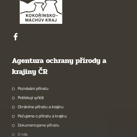
Agentura ochrany přírody a
krajiny ČR
Poznávám přírodu
Potřebuji vyřídit
Chráníme přírodu a krajinu
Pečujeme o přírodu a krajinu
Dokumentujeme přírodu
O nás