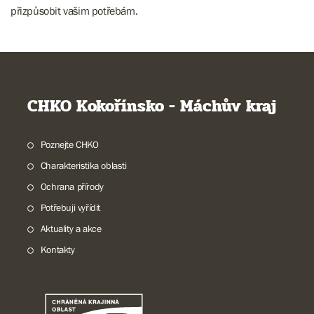
přizpůsobit vašim potřebám.
CHKO Kokořínsko - Máchův kraj
Poznejte CHKO
Charakteristika oblasti
Ochrana přírody
Potřebuji vyřídit
Aktuality a akce
Kontakty