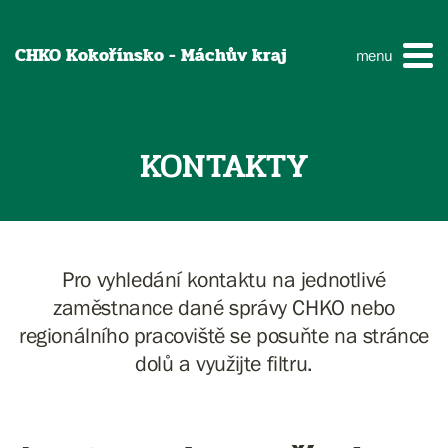
CHKO Kokořínsko - Máchův kraj
menu
KONTAKTY
Pro vyhledání kontaktu na jednotlivé
zaměstnance dané správy CHKO nebo
regionálního pracoviště se posuňte na stránce
dolů a využijte filtru.