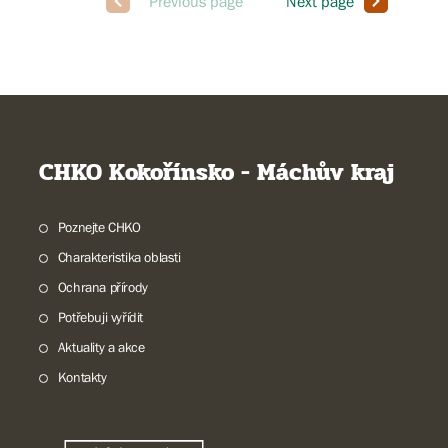
CHKO Kokořínsko - Máchův kraj
Poznejte CHKO
Charakteristika oblasti
Ochrana přírody
Potřebuji vyřídit
Aktuality a akce
Kontakty