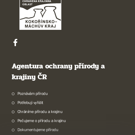
Agentura ochrany přírody a
krajiny ČR
Poznávám přírodu
Potřebuji vyřídit
Chráníme přírodu a krajinu
Pečujeme o přírodu a krajinu
Dokumentujeme přírodu