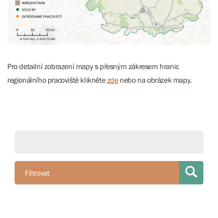
Pro detailní zobrazení mapy s přesným zákresem hranic
regionálního pracoviště klikněte
zde
nebo na obrázek mapy.
Filtrovat