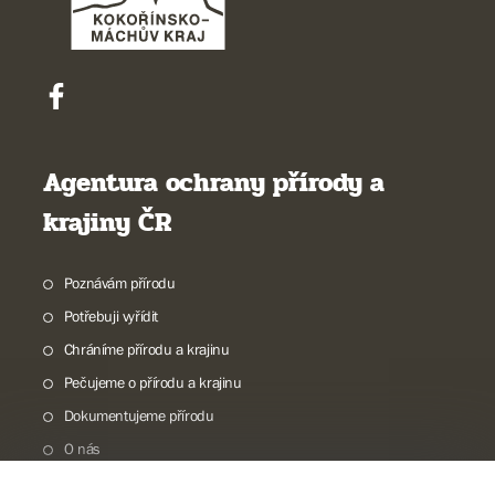
Agentura ochrany přírody a
krajiny ČR
Poznávám přírodu
Potřebuji vyřídit
Chráníme přírodu a krajinu
Pečujeme o přírodu a krajinu
Dokumentujeme přírodu
O nás