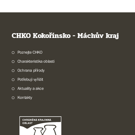
CHKO Kokořínsko - Máchův kraj
Poznejte CHKO
Charakteristika oblasti
Ochrana přírody
Potřebuji vyřídit
Aktuality a akce
Kontakty