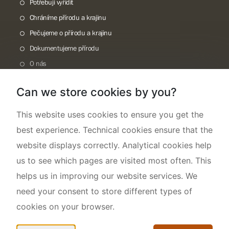
Potřebuji vyřídit
Chráníme přírodu a krajinu
Pečujeme o přírodu a krajinu
Dokumentujeme přírodu
O nás
Can we store cookies by you?
This website uses cookies to ensure you get the
best experience. Technical cookies ensure that the
website displays correctly. Analytical cookies help
us to see which pages are visited most often. This
helps us in improving our website services. We
need your consent to store different types of
cookies on your browser.
Mapa webu