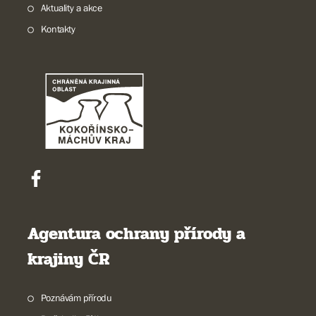
Aktuality a akce
Kontakty
Agentura ochrany přírody a
krajiny ČR
Poznávám přírodu