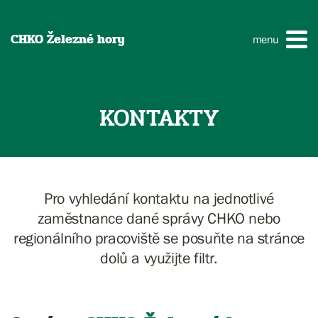
CHKO Železné hory
menu
KONTAKTY
Pro vyhledání kontaktu na jednotlivé
zaměstnance dané správy CHKO nebo
regionálního pracoviště se posuňte na stránce
dolů a využijte filtr.