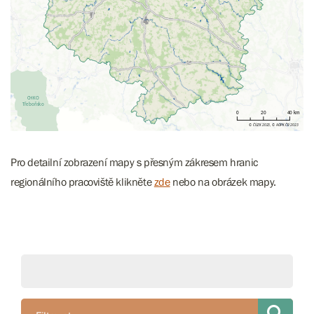
Pro detailní zobrazení mapy s přesným zákresem hranic
regionálního pracoviště klikněte
zde
nebo na obrázek mapy.