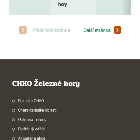
hory
CHKO Železné hory
Poznejte CHKO
Charakteristika oblasti
Ochrana přírody
Potřebuji vyřídit
Aktuality a akce