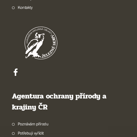
Kontakty
Agentura ochrany přírody a
krajiny ČR
Poznávám přírodu
Potřebuji vyřídit