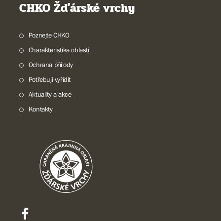
CHKO Žďárské vrchy
Poznejte CHKO
Charakteristika oblasti
Ochrana přírody
Potřebuji vyřídit
Aktuality a akce
Kontakty