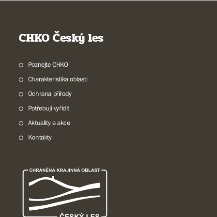
CHKO Český les
Poznejte CHKO
Charakteristika oblasti
Ochrana přírody
Potřebuji vyřídit
Aktuality a akce
Kontakty