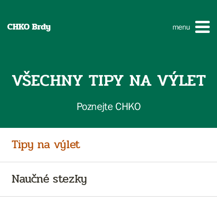
CHKO Brdy
menu
VŠECHNY TIPY NA VÝLET
Poznejte CHKO
Tipy na výlet
Naučné stezky