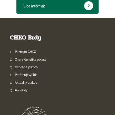
Více informací
CHKO Brdy
Poznejte CHKO
Charakteristika oblasti
Ochrana přírody
Potřebuji vyřídit
Aktuality a akce
Kontakty