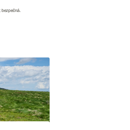
t bezpečná.