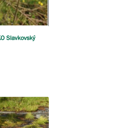
KO Slavkovský