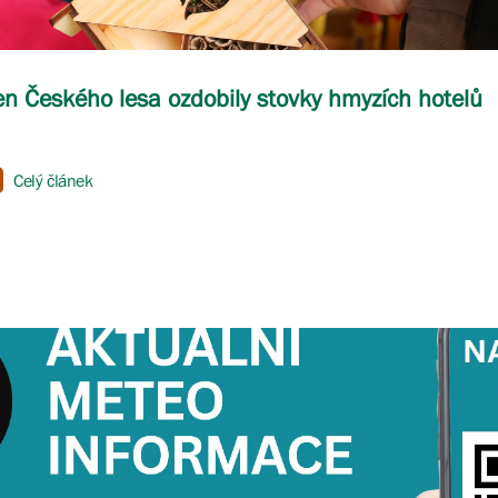
n Českého lesa ozdobily stovky hmyzích hotelů
Celý článek