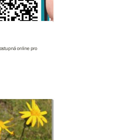
ostupná online pro