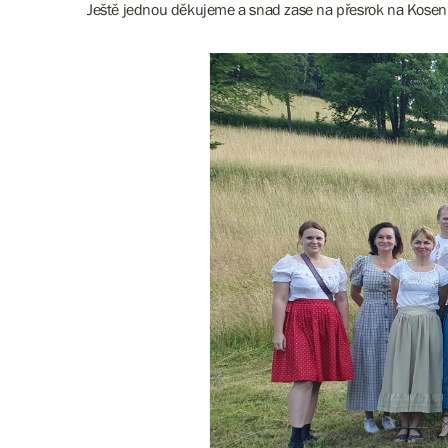
Ještě jednou děkujeme a snad zase na přesrok na Kosení