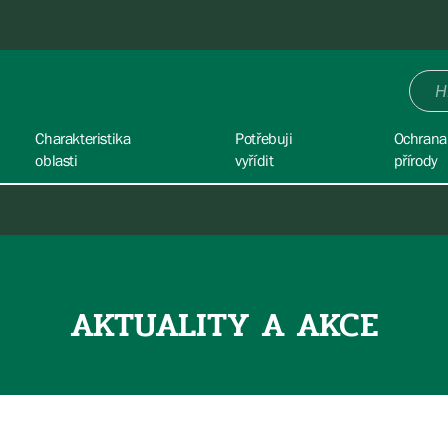
Charakteristika
Potřebuji
Ochrana
oblasti
vyřídit
přírody
AKTUALITY A AKCE