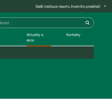
Další instituce resortu životního prostředí
Aktuality a
Kontakty
akce