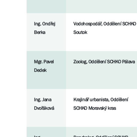
Ing. Ondřej
Vodohospodář, Oddělení SCHKO
Berka
Soutok
Mgr. Pavel
Zoolog, Oddělení SCHKO Pálava
Dedek
Ing. Jana
Krajinář urbanista, Oddělení
Dvořáková
SCHKO Moravský kras