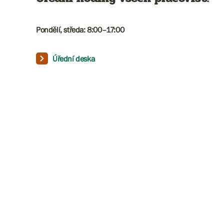
Pondělí, středa: 8:00–17:00​​​​​
Úřední deska