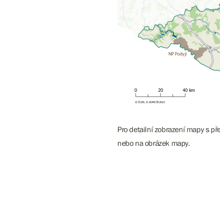
Pro detailní zobrazení mapy s př
nebo na obrázek mapy.