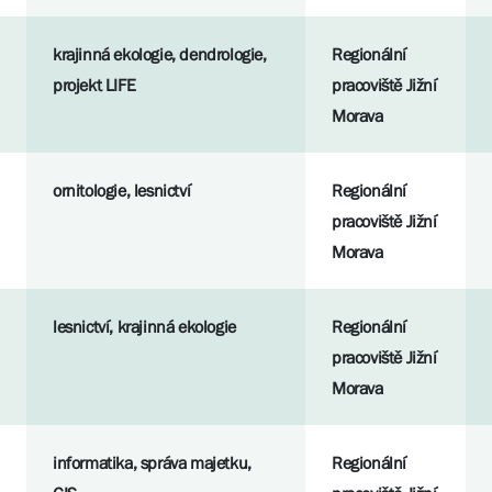
krajinná ekologie, dendrologie,
Regionální
projekt LIFE
pracoviště Jižní
Morava
ornitologie, lesnictví
Regionální
pracoviště Jižní
Morava
lesnictví, krajinná ekologie
Regionální
pracoviště Jižní
Morava
informatika, správa majetku,
Regionální