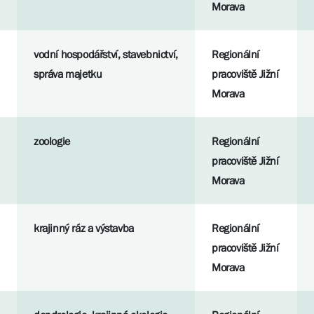
Morava
vodní hospodářství, stavebnictví,
Regionální
správa majetku
pracoviště Jižní
Morava
zoologie
Regionální
pracoviště Jižní
Morava
krajinný ráz a výstavba
Regionální
pracoviště Jižní
Morava