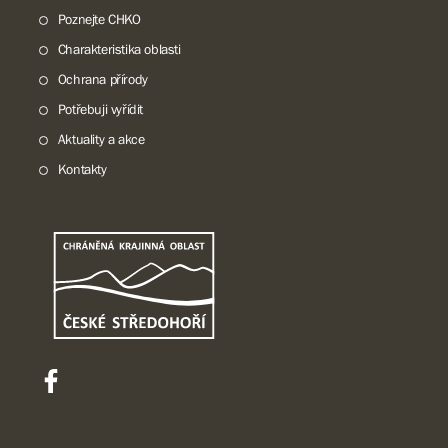
Poznejte CHKO
Charakteristika oblasti
Ochrana přírody
Potřebuji vyřídit
Aktuality a akce
Kontakty