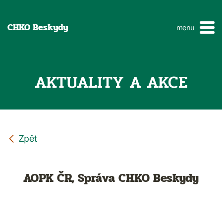
CHKO Beskydy
menu
AKTUALITY A AKCE
AOPK ČR, Správa CHKO Beskydy