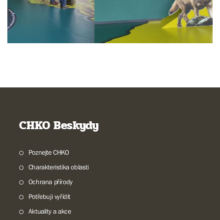
CHKO Beskydy
Poznejte CHKO
Charakteristika oblasti
Ochrana přírody
Potřebuji vyřídit
Aktuality a akce