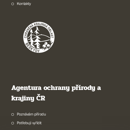
Kontakty
Agentura ochrany přírody a
krajiny ČR
Poznávám přírodu
Potřebuji vyřídit