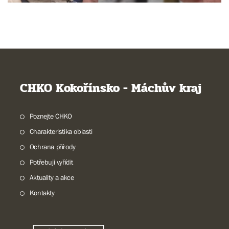
CHKO Kokořínsko - Máchův kraj
Poznejte CHKO
Charakteristika oblasti
Ochrana přírody
Potřebuji vyřídit
Aktuality a akce
Kontakty