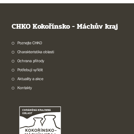
CHKO Kokořínsko - Máchův kraj
Poznejte CHKO
Charakteristika oblasti
Ochrana přírody
Potřebuji vyřídit
Aktuality a akce
Kontakty