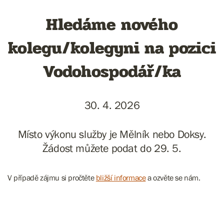
Hledáme nového
kolegu/kolegyni na pozici
Vodohospodář/ka
30. 4. 2026
Místo výkonu služby je Mělník nebo Doksy.
Žádost můžete podat do 29. 5.
V případě zájmu si pročtěte
bližší informace
a ozvěte se nám.