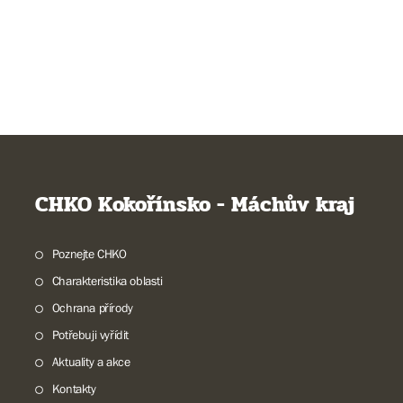
CHKO Kokořínsko - Máchův kraj
Poznejte CHKO
Charakteristika oblasti
Ochrana přírody
Potřebuji vyřídit
Aktuality a akce
Kontakty