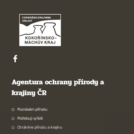
Agentura ochrany přírody a
krajiny ČR
Poznávám přírodu
Potřebuji vyřídit
Chráníme přírodu a krajinu